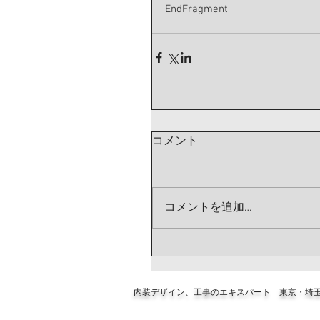
EndFragment
コメント
コメントを追加…
内装デザイン、工事のエキスパート 東京・埼